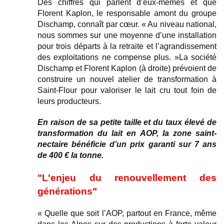
Des chiffres qui parlent d’eux-mêmes et que
Florent Kaplon, le responsable amont du groupe
Dischamp, connaît par cœur. « Au niveau national,
nous sommes sur une moyenne d’une installation
pour trois départs à la retraite et l’agrandissement
des exploitations ne compense plus. »La société
Dischamp et Florent Kaplon (à droite) prévoient de
construire un nouvel atelier de transformation à
Saint-Flour pour valoriser le lait cru tout foin de
leurs producteurs.
En raison de sa petite taille et du taux élevé de
transformation du lait en AOP, la zone saint-
nectaire bénéficie d’un prix garanti sur 7 ans
de 400 € la tonne.
"L'enjeu du renouvellement des
générations"
« Quelle que soit l’AOP, partout en France, même