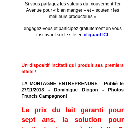
Si vous partagez les valeurs du mouvement Ter
Avenue pour « bien manger » et « soutenir les
meilleurs producteurs »
engagez-vous et participez gratuitement en vous
inscrivant sur le site en
cliquant ICI.
Un dispositif incitatif qui produit ses premiers
effets !
LA MONTAGNE ENTREPRENDRE - Publié le
27/11/2018 - Dominique Diogon - Photos
Francis Campagnoni
Le prix du lait garanti pour
sept ans, la solution pour