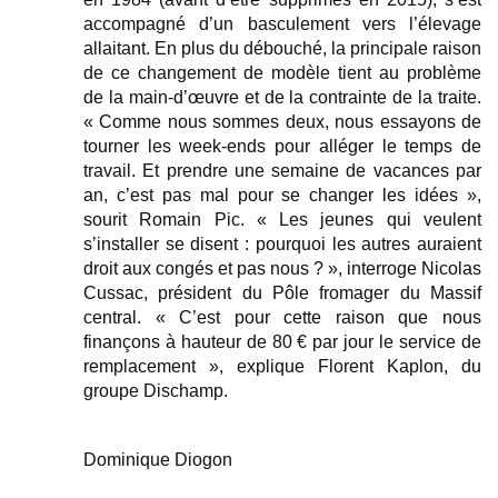
accompagné d’un basculement vers l’élevage
allaitant. En plus du débouché, la principale raison
de ce changement de modèle tient au problème
de la main-d’œuvre et de la contrainte de la traite.
« Comme nous sommes deux, nous essayons de
tourner les week-ends pour alléger le temps de
travail. Et prendre une semaine de vacances par
an, c’est pas mal pour se changer les idées »,
sourit Romain Pic. « Les jeunes qui veulent
s’installer se disent : pourquoi les autres auraient
droit aux congés et pas nous ? », interroge Nicolas
Cussac, président du Pôle fromager du Massif
central. « C’est pour cette raison que nous
finançons à hauteur de 80 € par jour le service de
remplacement », explique Florent Kaplon, du
groupe Dischamp.
Dominique Diogon