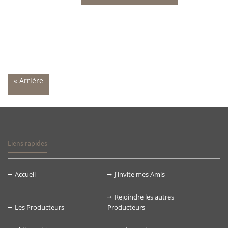
« Arrière
Liens rapides
Accueil
J'invite mes Amis
Rejoindre les autres
Les Producteurs
Producteurs