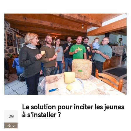
La solution pour inciter les jeunes
à s'installer ?
29
Nov