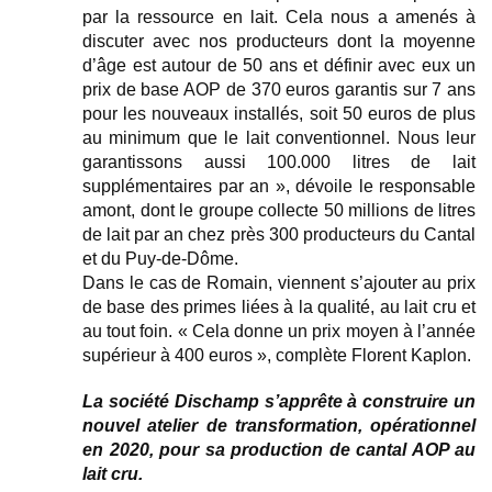
par la ressource en lait. Cela nous a amenés à
discuter avec nos producteurs dont la moyenne
d’âge est autour de 50 ans et définir avec eux un
prix de base AOP de 370 euros garantis sur 7 ans
pour les nouveaux installés, soit 50 euros de plus
au minimum que le lait conventionnel. Nous leur
garantissons aussi 100.000 litres de lait
supplémentaires par an », dévoile le responsable
amont, dont le groupe collecte 50 millions de litres
de lait par an chez près 300 producteurs du Cantal
et du Puy-de-Dôme.
Dans le cas de Romain, viennent s’ajouter au prix
de base des primes liées à la qualité, au lait cru et
au tout foin. « Cela donne un prix moyen à l’année
supérieur à 400 euros », complète Florent Kaplon.
La société Dischamp s’apprête à construire un
nouvel atelier de transformation, opérationnel
en 2020, pour sa production de cantal AOP au
lait cru.