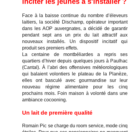
inciter les jeunes à s'installer ?
Face à la baisse continue du nombre d’éleveurs
laitiers, la société Dischamp, opérateur important
dans les AOP auvergnates, a décidé de garantir
pendant sept ans un prix du lait attractif aux
nouveaux installés. Un dispositif incitatif qui
produit ses premiers effets.
La centaine de montbéliardes a repris ses
quartiers d’hiver depuis quelques jours à Paulhac
(Cantal). À l’abri des offensives météorologiques
qui balaient volontiers le plateau de la Planèze,
elles ont basculé avec gourmandise sur leur
nouveau régime alimentaire pour les cinq
prochains mois. Foin maison à volonté dans une
ambiance cocooning.
Un lait de première qualité
Romain Pic se charge du room service, mode cinq