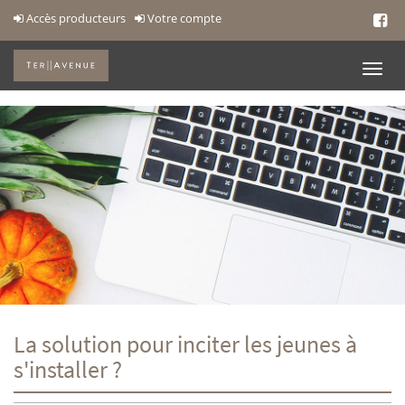
Accès producteurs
Votre compte
La solution pour inciter les jeunes à
s'installer ?