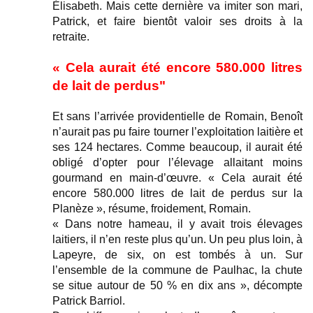
Élisabeth. Mais cette dernière va imiter son mari,
Patrick, et faire bientôt valoir ses droits à la
retraite.
« Cela aurait été encore 580.000 litres
de lait de perdus"
Et sans l’arrivée providentielle de Romain, Benoît
n’aurait pas pu faire tourner l’exploitation laitière et
ses 124 hectares. Comme beaucoup, il aurait été
obligé d’opter pour l’élevage allaitant moins
gourmand en main-d’œuvre. « Cela aurait été
encore 580.000 litres de lait de perdus sur la
Planèze », résume, froidement, Romain.
« Dans notre hameau, il y avait trois élevages
laitiers, il n’en reste plus qu’un. Un peu plus loin, à
Lapeyre, de six, on est tombés à un. Sur
l’ensemble de la commune de Paulhac, la chute
se situe autour de 50 % en dix ans », décompte
Patrick Barriol.