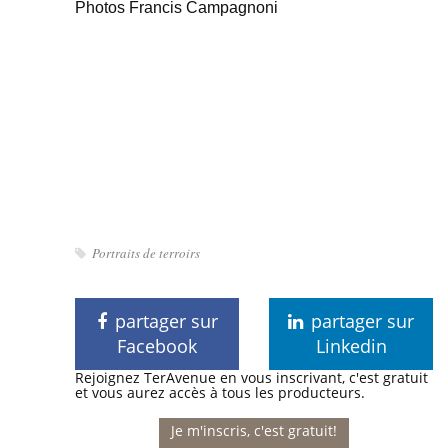
Photos Francis Campagnoni
Portraits de terroirs
partager sur
partager sur
Facebook
Linkedin
Rejoignez TerAvenue en vous inscrivant, c'est gratuit
et vous aurez accès à tous les producteurs.
Je m'inscris, c'est gratuit!