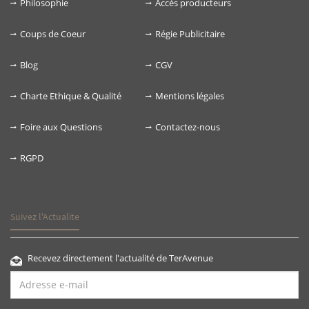
Philosophie
Accès producteurs
Coups de Coeur
Régie Publicitaire
Blog
CGV
Charte Ethique & Qualité
Mentions légales
Foire aux Questions
Contactez-nous
RGPD
Suivez l'Actualite
Recevez directement l'actualité de TerAvenue