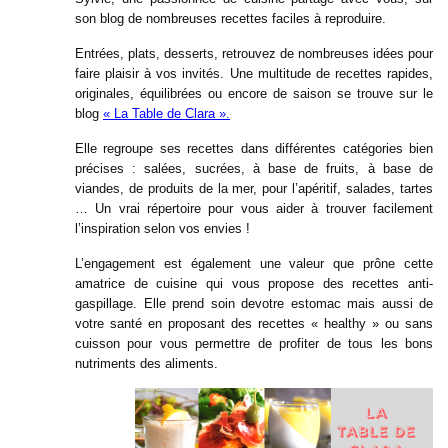
son blog de nombreuses recettes faciles à reproduire.
Entrées, plats, desserts, retrouvez de nombreuses idées pour
faire plaisir à vos invités. Une multitude de recettes rapides,
originales, équilibrées ou encore de saison se trouve sur le
blog
« La Table de Clara ».
Elle regroupe ses recettes dans différentes catégories bien
précises : salées, sucrées, à base de fruits, à base de
viandes, de produits de la mer, pour l’apéritif, salades, tartes
… Un vrai répertoire pour vous aider à trouver facilement
l’inspiration selon vos envies !
L’engagement est également une valeur que prône cette
amatrice de cuisine qui vous propose des recettes anti-
gaspillage. Elle prend soin devotre estomac mais aussi de
votre santé en proposant des recettes « healthy » ou sans
cuisson pour vous permettre de profiter de tous les bons
nutriments des aliments.