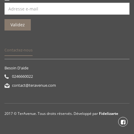
Contactez-nous
Besoin D'aide
0246660022
contact@teravenue.com
2017 © TerAvenue. Tous droits réservés. Développé par
Fidelizarte