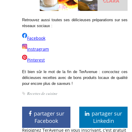
Retrouvez aussi toutes ses délicieuses préparations sur ses
réseaux sociaux :
Facebook
Instragram
Pinterest
Et bien sûr le mot de la fin de TerAvenue : concoctez ces
délicieuses recettes avec de bons produits locaux de qualité
pour encore plus de saveurs !
Recettes de cuisine
partager sur
partager sur
Facebook
Linkedin
Rejoignez TerAvenue en vous inscrivant, c'est gratuit