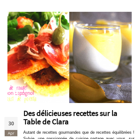
Des délicieuses recettes sur la
Table de Clara
30
Autant de recettes gourmandes que de recettes équilibrées !
Apr
Sylvie, une passionnée de cuisine partage avec vous, sur