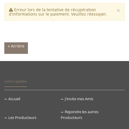
×
Erreur lors de la tentative de récupération
d'informations sur le paiement. Veuillez réessayer.
« Arrière
Liens rapides
Accueil
J'invite mes Amis
Rejoindre les autres
Les Producteurs
Producteurs