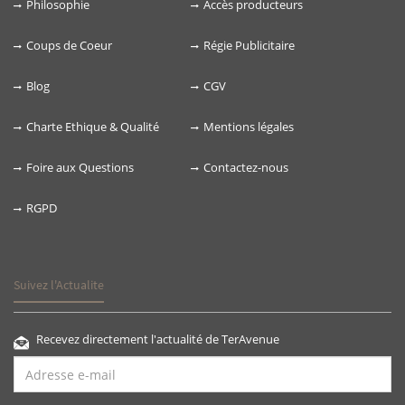
Philosophie
Accès producteurs
Coups de Coeur
Régie Publicitaire
Blog
CGV
Charte Ethique & Qualité
Mentions légales
Foire aux Questions
Contactez-nous
RGPD
Suivez l'Actualite
Recevez directement l'actualité de TerAvenue